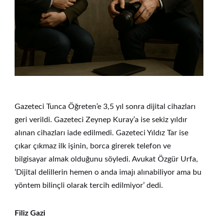
Gazeteci Tunca Öğreten’e 3,5 yıl sonra dijital cihazları
geri verildi. Gazeteci Zeynep Kuray’a ise sekiz yıldır
alınan cihazları iade edilmedi. Gazeteci Yıldız Tar ise
çıkar çıkmaz ilk işinin, borca girerek telefon ve
bilgisayar almak olduğunu söyledi. Avukat Özgür Urfa,
‘Dijital delillerin hemen o anda imajı alınabiliyor ama bu
yöntem bilinçli olarak tercih edilmiyor’ dedi.
Filiz Gazi