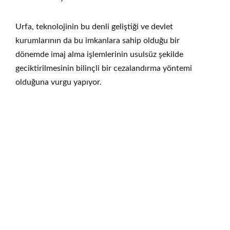
Urfa, teknolojinin bu denli geliştiği ve devlet
kurumlarının da bu imkanlara sahip olduğu bir
dönemde imaj alma işlemlerinin usulsüz şekilde
geciktirilmesinin bilinçli bir cezalandırma yöntemi
olduğuna vurgu yapıyor.