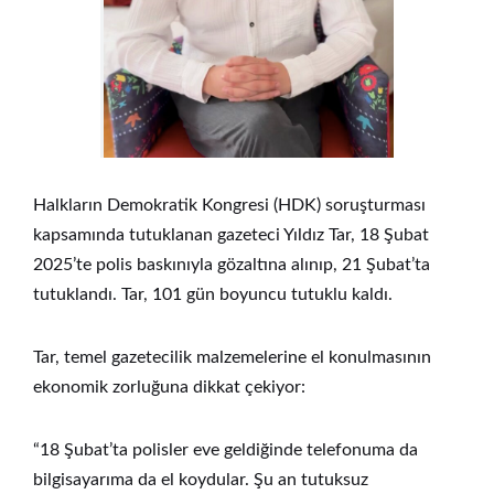
Halkların Demokratik Kongresi (HDK) soruşturması
kapsamında tutuklanan gazeteci Yıldız Tar, 18 Şubat
2025’te polis baskınıyla gözaltına alınıp, 21 Şubat’ta
tutuklandı. Tar, 101 gün boyuncu tutuklu kaldı.
Tar, temel gazetecilik malzemelerine el konulmasının
ekonomik zorluğuna dikkat çekiyor:
“18 Şubat’ta polisler eve geldiğinde telefonuma da
bilgisayarıma da el koydular. Şu an tutuksuz