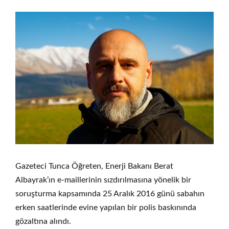
Gazeteci Tunca Öğreten, Enerji Bakanı Berat
Albayrak’ın e-maillerinin sızdırılmasına yönelik bir
soruşturma kapsamında 25 Aralık 2016 günü sabahın
erken saatlerinde evine yapılan bir polis baskınında
gözaltına alındı.