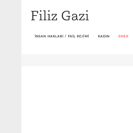
İNSAN HAKLARI / FAIL REJIMI
KADIN
EMEK