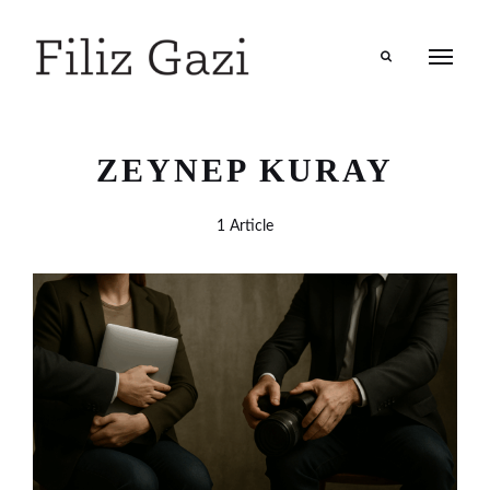
Search
ZEYNEP KURAY
1 Article