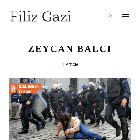
Search
ZEYCAN BALCI
1 Article