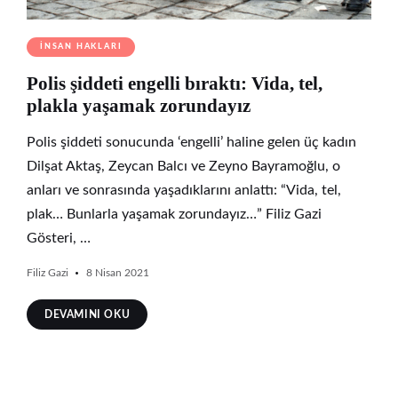
İNSAN HAKLARI
Polis şiddeti engelli bıraktı: Vida, tel,
plakla yaşamak zorundayız
Polis şiddeti sonucunda ‘engelli’ haline gelen üç kadın
Dilşat Aktaş, Zeycan Balcı ve Zeyno Bayramoğlu, o
anları ve sonrasında yaşadıklarını anlattı: “Vida, tel,
plak… Bunlarla yaşamak zorundayız…” Filiz Gazi
Gösteri, …
Filiz Gazi
8 Nisan 2021
DEVAMINI OKU