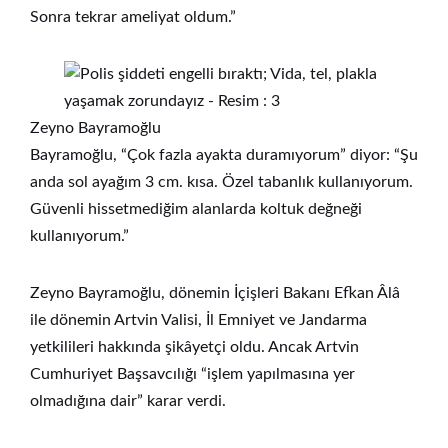
Sonra tekrar ameliyat oldum.”
Zeyno Bayramoğlu
Bayramoğlu, “Çok fazla ayakta duramıyorum” diyor: “Şu
anda sol ayağım 3 cm. kısa. Özel tabanlık kullanıyorum.
Güvenli hissetmediğim alanlarda koltuk değneği
kullanıyorum.”
Zeyno Bayramoğlu, dönemin İçişleri Bakanı Efkan Âlâ
ile dönemin Artvin Valisi, İl Emniyet ve Jandarma
yetkilileri hakkında şikâyetçi oldu. Ancak Artvin
Cumhuriyet Başsavcılığı “işlem yapılmasına yer
olmadığına dair” karar verdi.