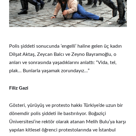
Polis şiddeti sonucunda ‘engelli’ haline gelen üç kadın
Dilşat Aktaş, Zeycan Balcı ve Zeyno Bayramoğlu, o
anları ve sonrasında yaşadıklarını anlattı: “Vida, tel,
plak… Bunlarla yaşamak zorundayız…”
Filiz Gazi
Gösteri, yürüyüş ve protesto hakkı Türkiye’de uzun bir
dönemdir polis şiddeti ile bastırılıyor. Boğaziçi
Üniversitesi’ne rektör olarak atanan Melih Bulu’ya karşı
yapılan kitlesel öğrenci protestolarında ve İstanbul