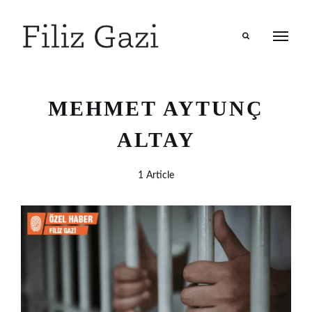
Search
MEHMET AYTUNÇ
ALTAY
1 Article