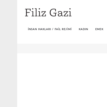
İNSAN HAKLARI / FAIL REJIMI
KADIN
EMEK