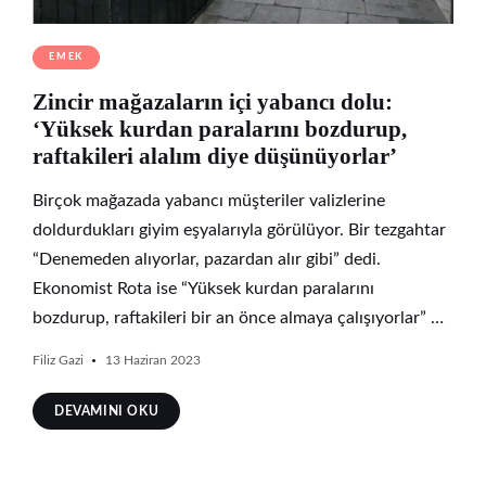
EMEK
Zincir mağazaların içi yabancı dolu:
‘Yüksek kurdan paralarını bozdurup,
raftakileri alalım diye düşünüyorlar’
Birçok mağazada yabancı müşteriler valizlerine
doldurdukları giyim eşyalarıyla görülüyor. Bir tezgahtar
“Denemeden alıyorlar, pazardan alır gibi” dedi.
Ekonomist Rota ise “Yüksek kurdan paralarını
bozdurup, raftakileri bir an önce almaya çalışıyorlar” …
Filiz Gazi
13 Haziran 2023
DEVAMINI OKU