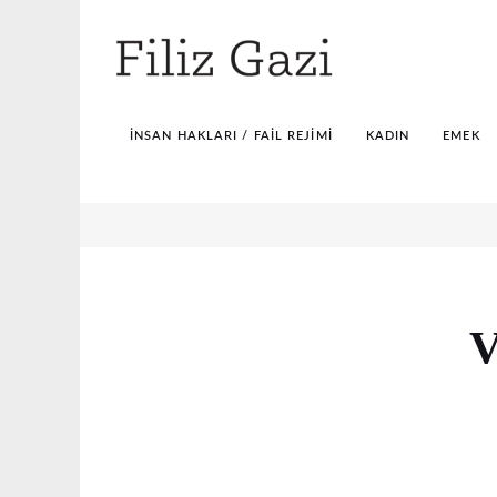
İNSAN HAKLARI / FAIL REJIMI
KADIN
EMEK