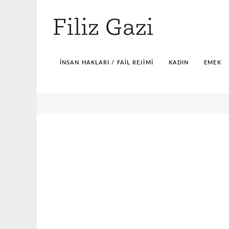
İNSAN HAKLARI / FAIL REJIMI
KADIN
EMEK