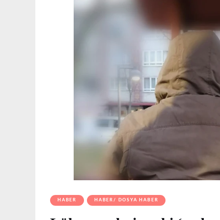
HABER
HABER/ DOSYA HABER