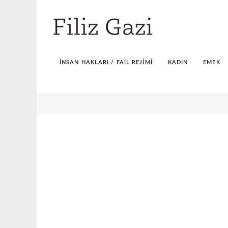
İNSAN HAKLARI / FAIL REJIMI
KADIN
EMEK