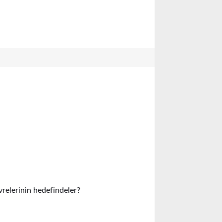
vrelerinin hedefindeler?