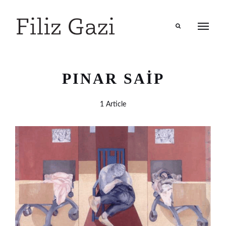
Search
PINAR SAIP
1 Article