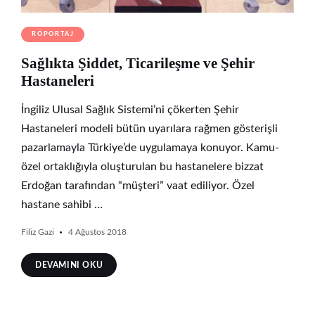
RÖPORTAJ
Sağlıkta Şiddet, Ticarileşme ve Şehir
Hastaneleri
İngiliz Ulusal Sağlık Sistemi’ni çökerten Şehir
Hastaneleri modeli bütün uyarılara rağmen gösterişli
pazarlamayla Türkiye’de uygulamaya konuyor. Kamu-
özel ortaklığıyla oluşturulan bu hastanelere bizzat
Erdoğan tarafından “müşteri” vaat ediliyor. Özel
hastane sahibi …
Filiz Gazi
4 Ağustos 2018
DEVAMINI OKU