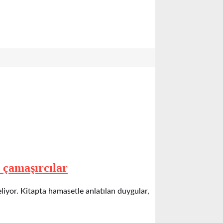
, çamaşırcılar
liyor. Kitapta hamasetle anlatılan duygular,