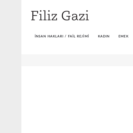
İNSAN HAKLARI / FAIL REJIMI
KADIN
EMEK