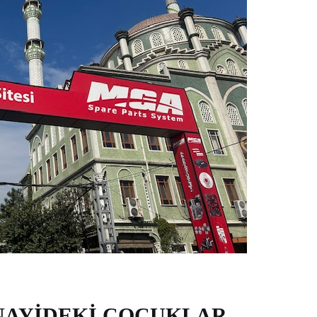
ANAYİDEKİ ÇOCUKLAR