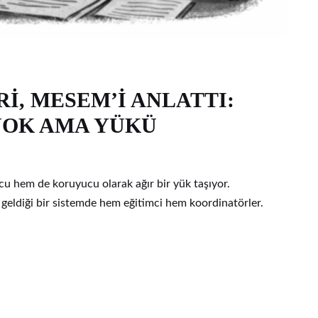
, MESEM’İ ANLATTI:
YOK AMA YÜKÜ
 hem de koruyucu olarak ağır bir yük taşıyor.
 geldiği bir sistemde hem eğitimci hem koordinatörler.