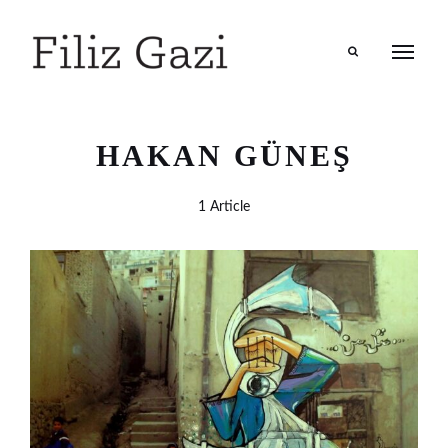
Search
HAKAN GÜNEŞ
1 Article