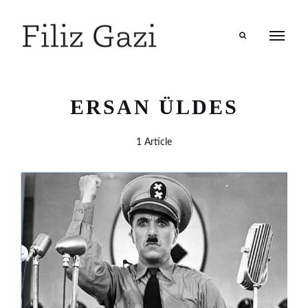
Search
ERSAN ÜLDES
1 Article