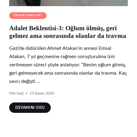
İNSAN HAKLARI
Adalet Beklentisi-3: Oğlum ölmüş, geri
gelmez ama sonrasında olanlar da travma
Gezi’de öldürülen Ahmet Atakan’ın annesi Emsal
Atakan, 7 yıl geçmesine rağmen soruşturulma izni
verilmeyen süreci şöyle anlatıyor: “Benim oğlum gitmiş,
geri gelmeyecek ama sonrasında olanlar da travma. Kaç
savcı değişti …
Filiz Gazi
15 Kasım 2020
DEVAMINI OKU