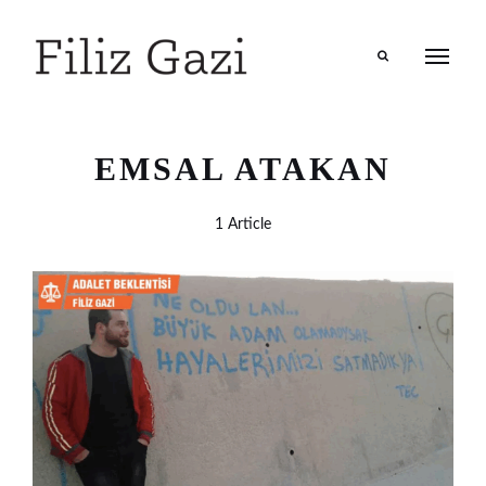
Search
EMSAL ATAKAN
1 Article