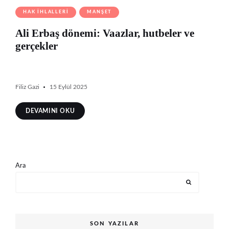
HAK İHLALLERI
MANŞET
Ali Erbaş dönemi: Vaazlar, hutbeler ve
gerçekler
Filiz Gazi
15 Eylül 2025
DEVAMINI OKU
Ara
SON YAZILAR