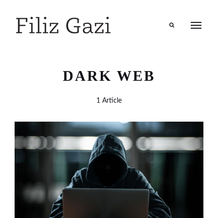
Search
DARK WEB
1 Article