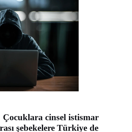
 Çocuklara cinsel istismar
rası şebekelere Türkiye de