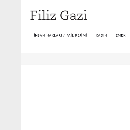
İNSAN HAKLARI / FAIL REJIMI
KADIN
EMEK