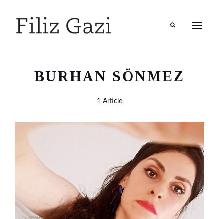
Search
BURHAN SÖNMEZ
1 Article