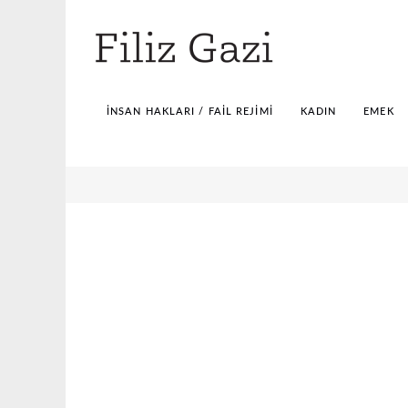
İNSAN HAKLARI / FAIL REJIMI
KADIN
EMEK