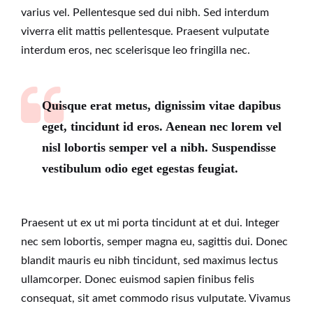
varius vel. Pellentesque sed dui nibh. Sed interdum
viverra elit mattis pellentesque. Praesent vulputate
interdum eros, nec scelerisque leo fringilla nec.
Quisque erat metus, dignissim vitae dapibus
eget, tincidunt id eros. Aenean nec lorem vel
nisl lobortis semper vel a nibh. Suspendisse
vestibulum odio eget egestas feugiat.
Praesent ut ex ut mi porta tincidunt at et dui. Integer
nec sem lobortis, semper magna eu, sagittis dui. Donec
blandit mauris eu nibh tincidunt, sed maximus lectus
ullamcorper. Donec euismod sapien finibus felis
consequat, sit amet commodo risus vulputate. Vivamus