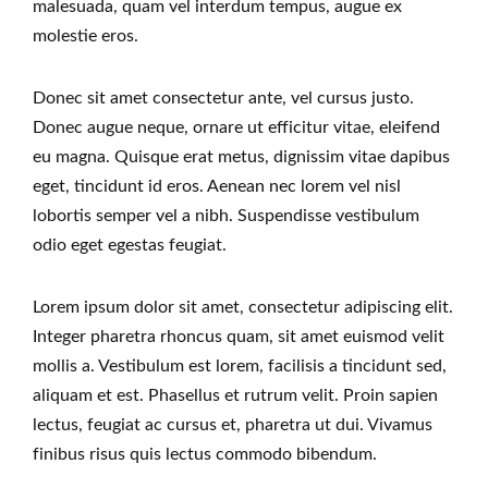
malesuada, quam vel interdum tempus, augue ex
molestie eros.
Donec sit amet consectetur ante, vel cursus justo.
Donec augue neque, ornare ut efficitur vitae, eleifend
eu magna. Quisque erat metus, dignissim vitae dapibus
eget, tincidunt id eros. Aenean nec lorem vel nisl
lobortis semper vel a nibh. Suspendisse vestibulum
odio eget egestas feugiat.
Lorem ipsum dolor sit amet, consectetur adipiscing elit.
Integer pharetra rhoncus quam, sit amet euismod velit
mollis a. Vestibulum est lorem, facilisis a tincidunt sed,
aliquam et est. Phasellus et rutrum velit. Proin sapien
lectus, feugiat ac cursus et, pharetra ut dui. Vivamus
finibus risus quis lectus commodo bibendum.