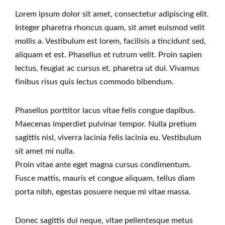
Lorem ipsum dolor sit amet, consectetur adipiscing elit.
Integer pharetra rhoncus quam, sit amet euismod velit
mollis a. Vestibulum est lorem, facilisis a tincidunt sed,
aliquam et est. Phasellus et rutrum velit. Proin sapien
lectus, feugiat ac cursus et, pharetra ut dui. Vivamus
finibus risus quis lectus commodo bibendum.
Phasellus porttitor lacus vitae felis congue dapibus.
Maecenas imperdiet pulvinar tempor. Nulla pretium
sagittis nisl, viverra lacinia felis lacinia eu. Vestibulum
sit amet mi nulla.
Proin vitae ante eget magna cursus condimentum.
Fusce mattis, mauris et congue aliquam, tellus diam
porta nibh, egestas posuere neque mi vitae massa.
Donec sagittis dui neque, vitae pellentesque metus