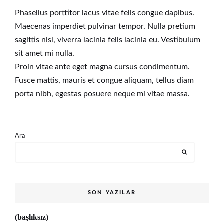
Phasellus porttitor lacus vitae felis congue dapibus.
Maecenas imperdiet pulvinar tempor. Nulla pretium
sagittis nisl, viverra lacinia felis lacinia eu. Vestibulum
sit amet mi nulla.
Proin vitae ante eget magna cursus condimentum.
Fusce mattis, mauris et congue aliquam, tellus diam
porta nibh, egestas posuere neque mi vitae massa.
Ara
SON YAZILAR
(başlıksız)