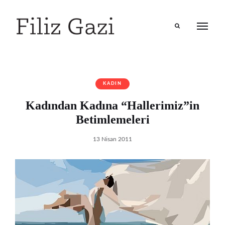
Search
KADIN
Kadından Kadına “Hallerimiz”in
Betimlemeleri
13 Nisan 2011