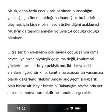
Musk, daha fazla çocuk sahibi olmanın insanlığın
geleceği için önemli olduğuna inandığını, bu hedefe
ulaşmak için kişisel bir misyon üstlendiğini açıklamıştı.
Musk’ın da taşıyıcı annelik yoluyla 14 çocuğu olduğu
biliniyor.
Ultra zengin erkeklerin çok sayıda çocuk sahibi olma
hevesi, yalnızca biyolojik çoğalma değil, toplumsal
güçlerini nesiller boyu pekiştirme, iktidar ve etki
alanlarını görünür kılıp, kanıtlama arzusunun yansıması
olarak değerlendirilebilir. Ancak suç geçmişi kabarık
olan birine ait ‘hayır işlerinin’ Bakanlığın sayfasında yer
alması kamuoyunun takdirine sunulması gerekir.