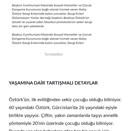
Screenshot
YAŞAMINA DAİR TARTIŞMALI DETAYLAR
Öztürk’ün, ilk evliliğinden sekiz çocuğu olduğu biliniyor.
60 yaşındaki Öztürk, Gürcistan’da 26 yaşındaki eşiyle
birlikte yaşıyor. Çiftin, yakın zamanlarda taşıyı annelik
yöntemiyle 20’nin üzerinde çocuğu olduğu biliniyor.