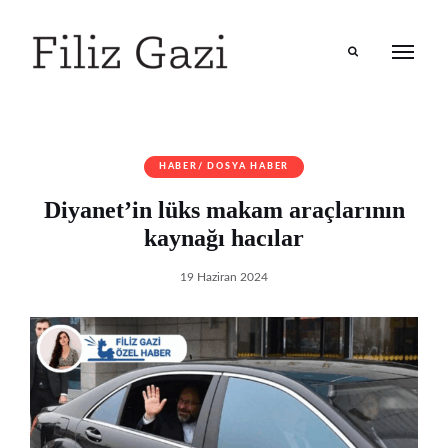
Search
HABER/ DOSYA HABER
Diyanet’in lüks makam araçlarının
kaynağı hacılar
19 Haziran 2024