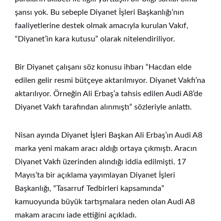
şansı yok. Bu sebeple Diyanet İşleri Başkanlığı’nın
faaliyetlerine destek olmak amacıyla kurulan Vakıf,
“Diyanet’in kara kutusu” olarak nitelendiriliyor.
Bir Diyanet çalışanı söz konusu ihbarı “Hacdan elde
edilen gelir resmi bütçeye aktarılmıyor. Diyanet Vakfı’na
aktarılıyor. Örneğin Ali Erbaş’a tahsis edilen Audi A8’de
Diyanet Vakfı tarafından alınmıştı” sözleriyle anlattı.
Nisan ayında Diyanet İşleri Başkan Ali Erbaş’ın Audi A8
marka yeni makam aracı aldığı ortaya çıkmıştı. Aracın
Diyanet Vakfı üzerinden alındığı iddia edilmişti. 17
Mayıs’ta bir açıklama yayımlayan Diyanet İşleri
Başkanlığı, “Tasarruf Tedbirleri kapsamında”
kamuoyunda büyük tartışmalara neden olan Audi A8
makam aracını iade ettiğini açıkladı.