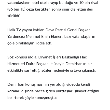
vatandaşlarını otel otel arayıp bulduğu ve 10 bin riyal
(86 bin TL) ceza kestikten sonra sınır dışı ettiği ileri
sürüldü.
Halk TV yayını katılan Deva Partisi Genel Başkan
Yardımcısı Mehmet Emin Ekmen, bazı vatandaşların
çöle bırakıldığını iddia etti.
Söz konusu iddia, Diyanet İşleri Başkanlığı Hac
Hizmetleri Daire Başkanı Hüseyin Demirhan’ın bir
etkinlikte sarf ettiği sözler nedeniyle ortaya çıkmıştı.
Demirhan konuşmasının yer aldığı videoda kendi
kotaları dışında hacca giden yurttaşları şikâyet ettiğini
belirterek şöyle konuşmuştu: